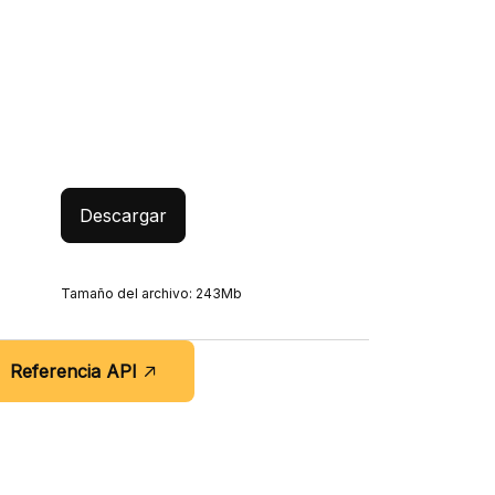
Descargar
Tamaño del archivo: 243Mb
Referencia API