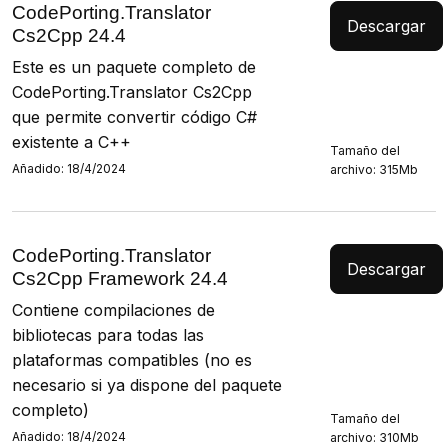
CodePorting.Translator
Descargar
Cs2Cpp 24.4
Este es un paquete completo de
CodePorting.Translator Cs2Cpp
que permite convertir código C#
existente a C++
Tamaño del
Añadido: 18/4/2024
archivo: 315Mb
CodePorting.Translator
Descargar
Cs2Cpp Framework 24.4
Contiene compilaciones de
bibliotecas para todas las
plataformas compatibles (no es
necesario si ya dispone del paquete
completo)
Tamaño del
Añadido: 18/4/2024
archivo: 310Mb