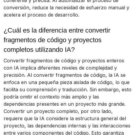
coherente y precisa. Al automatizar el proceso de
conversión, reduce la necesidad de esfuerzo manual y
acelera el proceso de desarrollo.
¿Cuál es la diferencia entre convertir
fragmentos de código y proyectos
completos utilizando IA?
Convertir fragmentos de código y proyectos enteros
con IA implica diferentes niveles de complejidad y
precisión. Al convertir fragmentos de código, la IA se
enfoca en una pequeña pieza aislada de código, lo que
facilita su comprensión y traducción. Sin embargo, esto
podría omitir el contexto más amplio y las
dependencias presentes en un proyecto más grande.
Convertir un proyecto completo, por otro lado,
requiere que la IA considere la estructura general del
proyecto, las dependencias internas y las interacciones
entre varios componentes del código. Esto garantiza