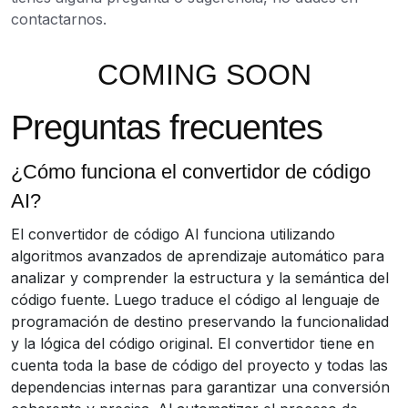
contactarnos.
COMING SOON
Preguntas frecuentes
¿Cómo funciona el convertidor de código
AI?
El convertidor de código AI funciona utilizando
algoritmos avanzados de aprendizaje automático para
analizar y comprender la estructura y la semántica del
código fuente. Luego traduce el código al lenguaje de
programación de destino preservando la funcionalidad
y la lógica del código original. El convertidor tiene en
cuenta toda la base de código del proyecto y todas las
dependencias internas para garantizar una conversión