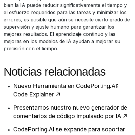
bien la IA puede reducir significativamente el tiempo y
el esfuerzo requeridos para las tareas y minimizar los
errores, es posible que aún se necesite cierto grado de
supervisión y ajuste humano para garantizar los
mejores resultados. El aprendizaje continuo y las
mejoras en los modelos de IA ayudan a mejorar su
precisión con el tiempo.
Noticias relacionadas
Nuevo Herramienta en CodePorting.AI:
Code Explainer
Presentamos nuestro nuevo generador de
comentarios de código impulsado por IA
CodePorting.AI se expande para soportar