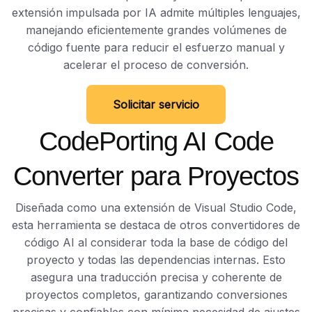
extensión impulsada por IA admite múltiples lenguajes,
manejando eficientemente grandes volúmenes de
código fuente para reducir el esfuerzo manual y
acelerar el proceso de conversión.
Solicitar servicio
CodePorting AI Code
Converter para Proyectos
Diseñada como una extensión de Visual Studio Code,
esta herramienta se destaca de otros convertidores de
código AI al considerar toda la base de código del
proyecto y todas las dependencias internas. Esto
asegura una traducción precisa y coherente de
proyectos completos, garantizando conversiones