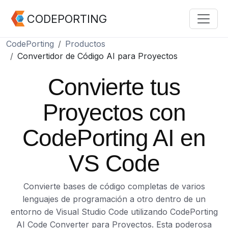
CODEPORTING
CodePorting
Productos
Convertidor de Código AI para Proyectos
Convierte tus
Proyectos con
CodePorting AI en
VS Code
Convierte bases de código completas de varios
lenguajes de programación a otro dentro de un
entorno de Visual Studio Code utilizando CodePorting
AI Code Converter para Proyectos. Esta poderosa