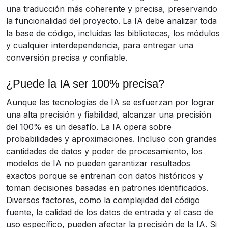
una traducción más coherente y precisa, preservando
la funcionalidad del proyecto. La IA debe analizar toda
la base de código, incluidas las bibliotecas, los módulos
y cualquier interdependencia, para entregar una
conversión precisa y confiable.
¿Puede la IA ser 100% precisa?
Aunque las tecnologías de IA se esfuerzan por lograr
una alta precisión y fiabilidad, alcanzar una precisión
del 100% es un desafío. La IA opera sobre
probabilidades y aproximaciones. Incluso con grandes
cantidades de datos y poder de procesamiento, los
modelos de IA no pueden garantizar resultados
exactos porque se entrenan con datos históricos y
toman decisiones basadas en patrones identificados.
Diversos factores, como la complejidad del código
fuente, la calidad de los datos de entrada y el caso de
uso específico, pueden afectar la precisión de la IA. Si