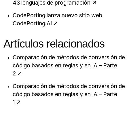
43 lenguajes de programación
CodePorting lanza nuevo sitio web
CodePorting.AI
Artículos relacionados
Comparación de métodos de conversión de
código basados en reglas y en IA – Parte
2
Comparación de métodos de conversión de
código basados en reglas y en IA – Parte
1