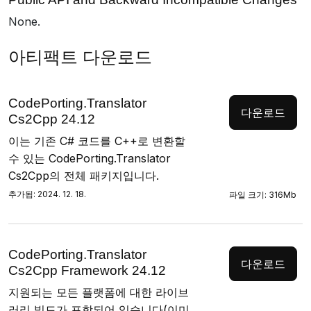
None.
아티팩트 다운로드
CodePorting.Translator
다운로드
Cs2Cpp 24.12
이는 기존 C# 코드를 C++로 변환할
수 있는 CodePorting.Translator
Cs2Cpp의 전체 패키지입니다.
추가됨: 2024. 12. 18.
파일 크기: 316Mb
CodePorting.Translator
다운로드
Cs2Cpp Framework 24.12
지원되는 모든 플랫폼에 대한 라이브
러리 빌드가 포함되어 있습니다(이미