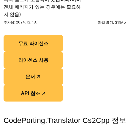
전체 패키지가 있는 경우에는 필요하
지 않음)
추가됨: 2024. 12. 18.
파일 크기: 311Mb
무료 라이선스
라이센스 사용
문서
API 참조
CodePorting.Translator Cs2Cpp 정보