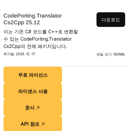
CodePorting.Translator
다운로드
Cs2Cpp 25.12
이는 기존 C# 코드를 C++로 변환할
수 있는 CodePorting.Translator
Cs2Cpp의 전체 패키지입니다.
추가됨: 2025. 12. 17.
파일 크기: 190Mb
무료 라이선스
라이센스 사용
문서
API 참조