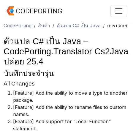
CODEPORTING
CodePorting
สินค้า
ตัวแปล C# เป็น Java
การปล่อย
ตัวแปล C# เป็น Java –
CodePorting.Translator Cs2Java
ปล่อย 25.4
บันทึกประจำรุ่น
All Changes
[Feature] Add the ability to move a type to another
package.
[Feature] Add the ability to rename files to custom
names.
[Feature] Add support for “Local Function”
statement.