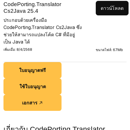
CodePorting.Translator
ดาวน์โหลด
Cs2Java 25.4
ประกอบด้วยเครื่องมือ
CodePorting.Translator Cs2Java ซึ่ง
ช่วยให้สามารถแปลงโค้ด C# ที่มีอยู่
เป็น Java ได้
เพิ่มเมื่อ: 8/4/2568
ขนาดไฟล์: 67Mb
ใบอนุญาตฟรี
ใช้ใบอนุญาต
เอกสาร
เกี่ยวกับ CodePorting.Translator