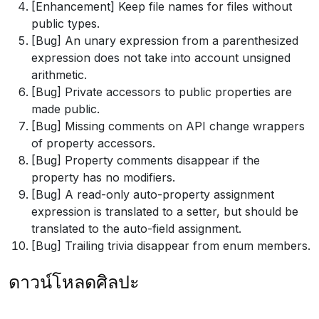
[Enhancement] Keep file names for files without
public types.
[Bug] An unary expression from a parenthesized
expression does not take into account unsigned
arithmetic.
[Bug] Private accessors to public properties are
made public.
[Bug] Missing comments on API change wrappers
of property accessors.
[Bug] Property comments disappear if the
property has no modifiers.
[Bug] A read-only auto-property assignment
expression is translated to a setter, but should be
translated to the auto-field assignment.
[Bug] Trailing trivia disappear from enum members.
ดาวน์โหลดศิลปะ