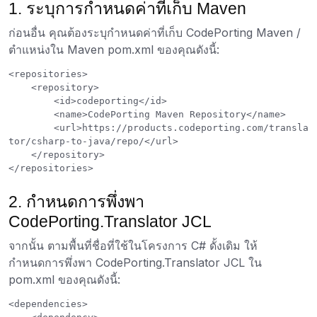
1. ระบุการกำหนดค่าที่เก็บ Maven
ก่อนอื่น คุณต้องระบุกำหนดค่าที่เก็บ CodePorting Maven /
ตำแหน่งใน Maven pom.xml ของคุณดังนี้:
<repositories>

    <repository>

        <id>codeporting</id>

        <name>CodePorting Maven Repository</name>

        <url>https://products.codeporting.com/transla
tor/csharp-to-java/repo/</url>

    </repository>

2. กำหนดการพึ่งพา
CodePorting.Translator JCL
จากนั้น ตามพื้นที่ชื่อที่ใช้ในโครงการ C# ดั้งเดิม ให้
กำหนดการพึ่งพา CodePorting.Translator JCL ใน
pom.xml ของคุณดังนี้:
<dependencies>
