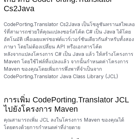
Cs2Java
CodePorting.Translator Cs2Java เป็นโซลูชันทรานสไพเลอ
ร์ที่สามารถช่วยให้คุณแปลงซอร์สโค้ด C# เป็น Java ได้โดย
อัตโนมัติ เพื่อเผยแพร่ซอฟต์แวร์เวอร์ชันเดียวกันสำหรับทั้งสอง
ภาษา โดยไม่ต้องเปลี่ยน API หรือเอกสารโค้ด
หลังจากแปลงโครงการ C# เป็น Java แล้ว ให้สร้างโครงการ
Maven โดยใช้ไฟล์ที่แปลงแล้ว จากนั้นกำหนดค่าโครงการ
Maven ของคุณโดยเพิ่มการพึ่งพาที่จำเป็นจาก
CodePorting.Translator Java Class Library (JCL)
การเพิ่ม CodePorting.Translator JCL
ไปยังโครงการ Maven
คุณสามารถเพิ่ม JCL ลงในโครงการ Maven ของคุณได้
โดยตรงด้วยการกำหนดค่าที่ง่ายดาย