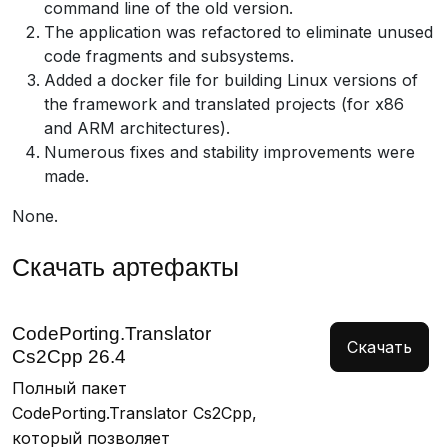
command line of the old version.
The application was refactored to eliminate unused
code fragments and subsystems.
Added a docker file for building Linux versions of
the framework and translated projects (for x86
and ARM architectures).
Numerous fixes and stability improvements were
made.
None.
Скачать артефакты
CodePorting.Translator
Скачать
Cs2Cpp 26.4
Полный пакет
CodePorting.Translator Cs2Cpp,
который позволяет