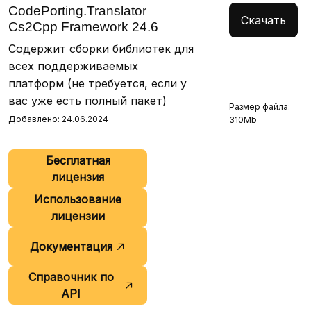
CodePorting.Translator
Скачать
Cs2Cpp Framework 24.6
Содержит сборки библиотек для
всех поддерживаемых
платформ (не требуется, если у
вас уже есть полный пакет)
Размер файла:
Добавлено: 24.06.2024
310Mb
Бесплатная
лицензия
Использование
лицензии
Документация
Справочник по
API