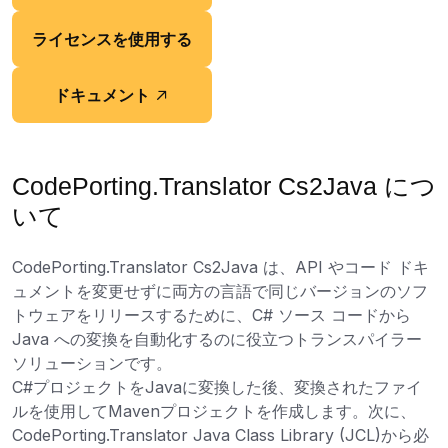
ライセンスを使用する
ドキュメント
CodePorting.Translator Cs2Java につ
いて
CodePorting.Translator Cs2Java は、API やコード ドキ
ュメントを変更せずに両方の言語で同じバージョンのソフ
トウェアをリリースするために、C# ソース コードから
Java への変換を自動化するのに役立つトランスパイラー
ソリューションです。
C#プロジェクトをJavaに変換した後、変換されたファイ
ルを使用してMavenプロジェクトを作成します。次に、
CodePorting.Translator Java Class Library (JCL)から必