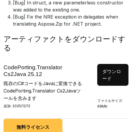
[Bug] In struct, a new parameterless constructor
was added to the existing one.
[Bug] Fix the NRE exception in delegates when
translating Aspose.Zip for .NET project.
アーティファクトをダウンロードす
る
CodePorting.Translator
ダウンロ
Cs2Java 25.12
ード
既存のC#コードをJavaに変換できる
CodePorting.Translator Cs2Javaツ
ールを含みます
ファイルサイズ:
追加: 2025/12/12
68Mb
無料ライセンス