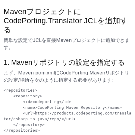
Mavenプロジェクトに
CodePorting.Translator JCLを追加す
る
簡単な設定でJCLを直接Mavenプロジェクトに追加できま
す。
1. Mavenリポジトリの設定を指定する
まず、Maven pom.xmlにCodePorting Mavenリポジトリ
の設定/場所を次のように指定する必要があります:
<repositories>

    <repository>

        <id>codeporting</id>

        <name>CodePorting Maven Repository</name>

        <url>https://products.codeporting.com/transla
tor/csharp-to-java/repo/</url>

    </repository>
