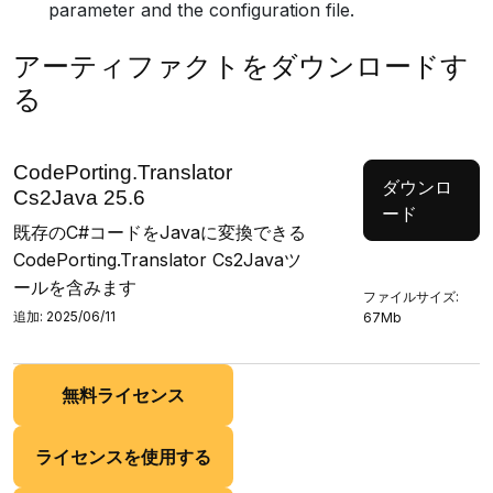
parameter and the configuration file.
アーティファクトをダウンロードす
る
CodePorting.Translator
ダウンロ
Cs2Java 25.6
ード
既存のC#コードをJavaに変換できる
CodePorting.Translator Cs2Javaツ
ールを含みます
ファイルサイズ:
追加: 2025/06/11
67Mb
無料ライセンス
ライセンスを使用する