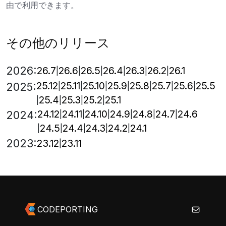
由で利用できます。
その他のリリース
2026:
26.7
26.6
26.5
26.4
26.3
26.2
26.1
25.12
25.11
25.10
25.9
25.8
25.7
25.6
25.5
2025:
25.4
25.3
25.2
25.1
24.12
24.11
24.10
24.9
24.8
24.7
24.6
2024:
24.5
24.4
24.3
24.2
24.1
2023:
23.12
23.11
CODEPORTING