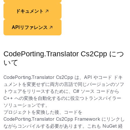
ドキュメント
APIリファレンス
CodePorting.Translator Cs2Cpp につ
いて
CodePorting.Translator Cs2Cpp は、API やコード ドキ
ュメントを変更せずに両方の言語で同じバージョンのソフ
トウェアをリリースするために、C# ソース コードから
C++ への変換を自動化するのに役立つトランスパイラー
ソリューションです。
プロジェクトを変換した後、コードを
CodePorting.Translator Cs2Cpp Framework にリンクし
ながらコンパイルする必要があります。これも NuGet 経