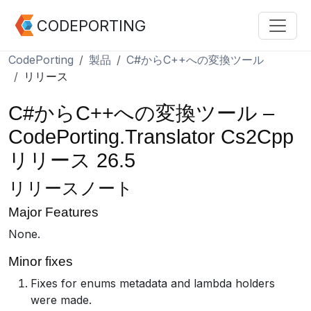
CODEPORTING
CodePorting
製品
C#からC++への変換ツール
リリース
C#からC++への変換ツール –
CodePorting.Translator Cs2Cpp
リリース 26.5
リリースノート
Major Features
None.
Minor fixes
Fixes for enums metadata and lambda holders
were made.