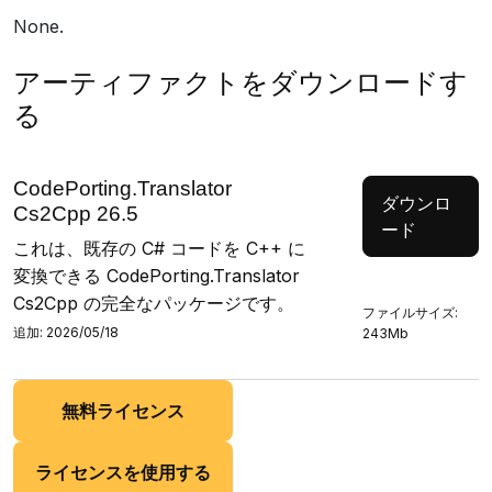
None.
アーティファクトをダウンロードす
る
CodePorting.Translator
ダウンロ
Cs2Cpp 26.5
ード
これは、既存の C# コードを C++ に
変換できる CodePorting.Translator
Cs2Cpp の完全なパッケージです。
ファイルサイズ:
追加: 2026/05/18
243Mb
無料ライセンス
ライセンスを使用する