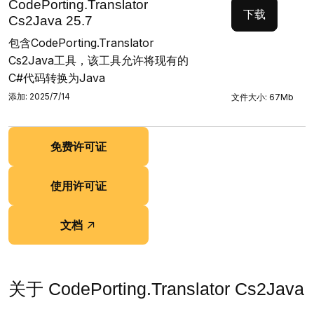
CodePorting.Translator
下载
Cs2Java 25.7
包含CodePorting.Translator
Cs2Java工具，该工具允许将现有的
C#代码转换为Java
添加: 2025/7/14
文件大小: 67Mb
免费许可证
使用许可证
文档
关于 CodePorting.Translator Cs2Java