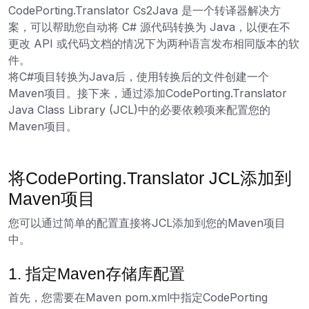
CodePorting.Translator Cs2Java 是一个转译器解决方
案，可以帮助您自动将 C# 源代码转换为 Java，以便在不
更改 API 或代码文档的情况下为两种语言发布相同版本的软
件。
将C#项目转换为Java后，使用转换后的文件创建一个
Maven项目。接下来，通过添加CodePorting.Translator
Java Class Library (JCL)中的必要依赖项来配置您的
Maven项目。
将CodePorting.Translator JCL添加到
Maven项目
您可以通过简单的配置直接将JCL添加到您的Maven项目
中。
1. 指定Maven存储库配置
首先，您需要在Maven pom.xml中指定CodePorting