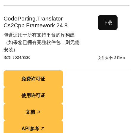
CodePorting.Translator
下载
Cs2Cpp Framework 24.8
包含适用于所有支持平台的库构建
（如果您已拥有完整软件包，则无需
安装）
添加: 2024/8/20
文件大小: 311Mb
免费许可证
使用许可证
文档
API参考