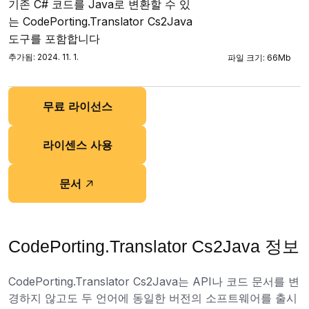
기존 C# 코드를 Java로 변환할 수 있
는 CodePorting.Translator Cs2Java
도구를 포함합니다
추가됨: 2024. 11. 1.
파일 크기: 66Mb
무료 라이선스
라이센스 사용
문서
CodePorting.Translator Cs2Java 정보
CodePorting.Translator Cs2Java는 API나 코드 문서를 변
경하지 않고도 두 언어에 동일한 버전의 소프트웨어를 출시