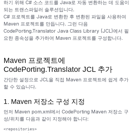
하기 위해 C# 소스 코드를 Java로 자동 변환하는 데 도움이
되는 트랜스파일러 솔루션입니다.
C# 프로젝트를 Java로 변환한 후 변환된 파일을 사용하여
Maven 프로젝트를 만듭니다. 그런 다음
CodePorting.Translator Java Class Library (JCL)에서 필
요한 종속성을 추가하여 Maven 프로젝트를 구성합니다.
Maven 프로젝트에
CodePorting.Translator JCL 추가
간단한 설정으로 JCL을 직접 Maven 프로젝트에 쉽게 추가
할 수 있습니다.
1. Maven 저장소 구성 지정
먼저 Maven pom.xml에서 CodePorting Maven 저장소 구
성/위치를 다음과 같이 지정해야 합니다:
<repositories>
