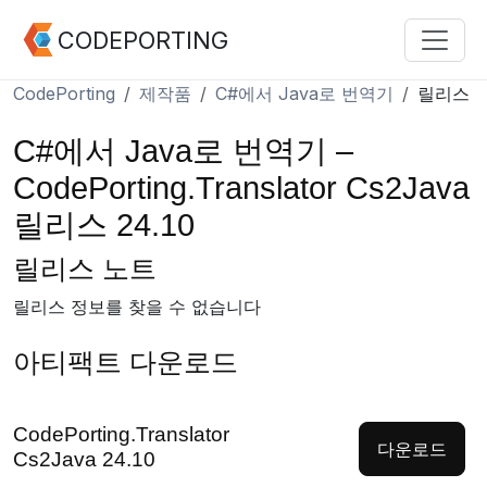
CODEPORTING
CodePorting
제작품
C#에서 Java로 번역기
릴리스
C#에서 Java로 번역기 –
CodePorting.Translator Cs2Java
릴리스 24.10
릴리스 노트
릴리스 정보를 찾을 수 없습니다
아티팩트 다운로드
CodePorting.Translator
다운로드
Cs2Java 24.10