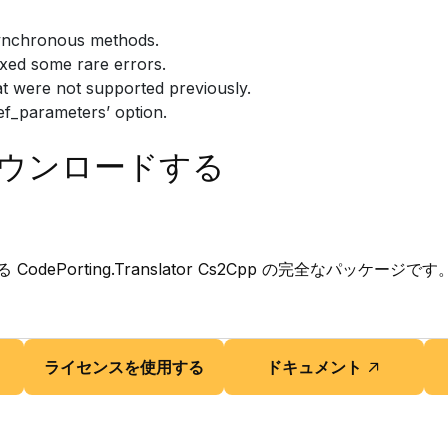
asynchronous methods.
ixed some rare errors.
t were not supported previously.
ef_parameters’ option.
ウンロードする
dePorting.Translator Cs2Cpp の完全なパッケージです
ライセンスを使用する
ドキュメント