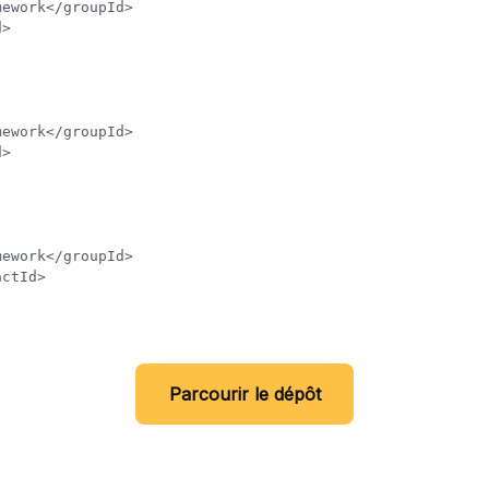
Parcourir le dépôt