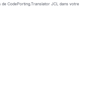
es de CodePorting.Translator JCL dans votre