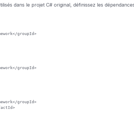
ilisés dans le projet C# original, définissez les dépendanc