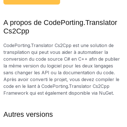
A propos de CodePorting.Translator
Cs2Cpp
CodePorting.Translator Cs2Cpp est une solution de
transpilation qui peut vous aider à automatiser la
conversion du code source C# en C++ afin de publier
la même version du logiciel pour les deux langages
sans changer les API ou la documentation du code.
Après avoir converti le projet, vous devez compiler le
code en le liant à CodePorting.Translator Cs2Cpp
Framework qui est également disponible via NuGet.
Autres versions