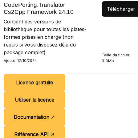
CodePorting.Translator
Télécharger
Cs2Cpp Framework 24.10
Contient des versions de
bibliothèque pour toutes les plates-
formes prises en charge (non
requis si vous disposez déjà du
package complet)
Taille du fichier:
Ajouté: 17/10/2024
310Mb
Licence gratuite
Utiliser la licence
Documentation
Référence API