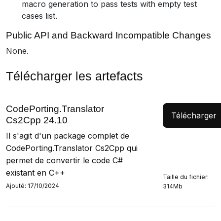
macro generation to pass tests with empty test
cases list.
Public API and Backward Incompatible Changes
None.
Télécharger les artefacts
CodePorting.Translator
Télécharger
Cs2Cpp 24.10
Il s'agit d'un package complet de
CodePorting.Translator Cs2Cpp qui
permet de convertir le code C#
existant en C++
Taille du fichier:
Ajouté: 17/10/2024
314Mb