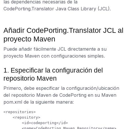
las dependencias necesarias de la
CodePorting.Translator Java Class Library (JCL).
Añadir CodePorting.Translator JCL al
proyecto Maven
Puede añadir fácilmente JCL directamente a su
proyecto Maven con configuraciones simples.
1. Especificar la configuración del
repositorio Maven
Primero, debe especificar la configuración/ubicación
del repositorio Maven de CodePorting en su Maven
pom.xml de la siguiente manera:
<repositories>

    <repository>

        <id>codeporting</id>

        <name>CodePorting Maven Repository</name>
