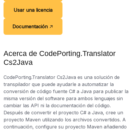
Usar una licencia
Documentación
Acerca de CodePorting.Translator
Cs2Java
CodePorting.Translator Cs2Java es una solución de
transpilador que puede ayudarle a automatizar la
conversión de código fuente C# a Java para publicar la
misma versión del software para ambos lenguajes sin
cambiar las API ni la documentación del código.
Después de convertir el proyecto C# a Java, cree un
proyecto Maven utilizando los archivos convertidos. A
continuación, configure su proyecto Maven añadiendo