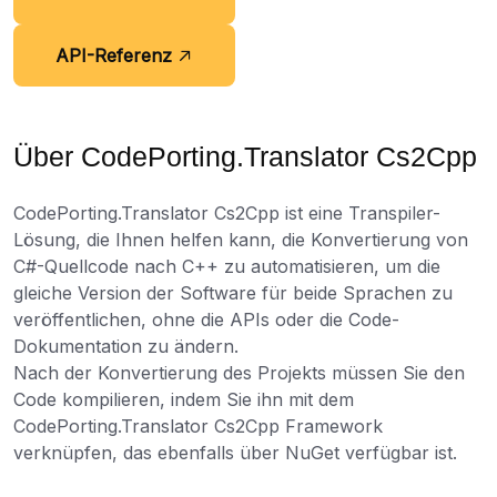
API-Referenz
Über CodePorting.Translator Cs2Cpp
CodePorting.Translator Cs2Cpp ist eine Transpiler-
Lösung, die Ihnen helfen kann, die Konvertierung von
C#-Quellcode nach C++ zu automatisieren, um die
gleiche Version der Software für beide Sprachen zu
veröffentlichen, ohne die APIs oder die Code-
Dokumentation zu ändern.
Nach der Konvertierung des Projekts müssen Sie den
Code kompilieren, indem Sie ihn mit dem
CodePorting.Translator Cs2Cpp Framework
verknüpfen, das ebenfalls über NuGet verfügbar ist.