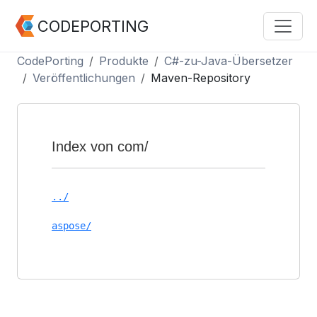
CODEPORTING
CodePorting
Produkte
C#-zu-Java-Übersetzer
Veröffentlichungen
Maven-Repository
Index von com/
../
aspose/